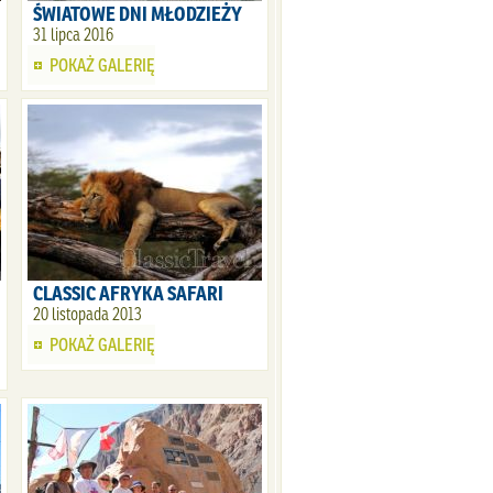
ŚWIATOWE DNI MŁODZIEŻY
31 lipca 2016
POKAŻ GALERIĘ
CLASSIC AFRYKA SAFARI
20 listopada 2013
POKAŻ GALERIĘ