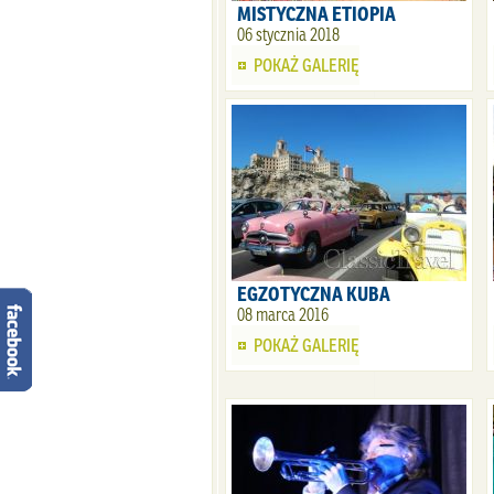
MISTYCZNA ETIOPIA
06 stycznia 2018
POKAŻ GALERIĘ
EGZOTYCZNA KUBA
08 marca 2016
POKAŻ GALERIĘ