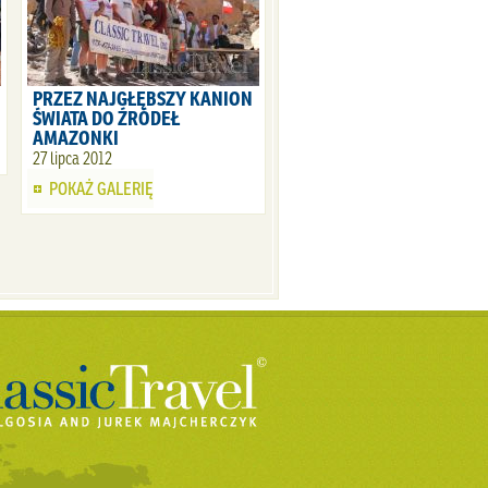
PRZEZ NAJGŁĘBSZY KANION
ŚWIATA DO ŹRÓDEŁ
AMAZONKI
27 lipca 2012
POKAŻ GALERIĘ