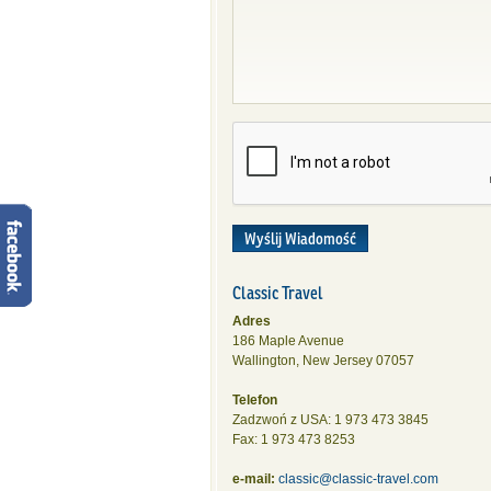
Wyślij Wiadomość
Classic Travel
Adres
186 Maple Avenue
Wallington, New Jersey 07057
Telefon
Zadzwoń z USA: 1 973 473 3845
Fax: 1 973 473 8253
e-mail:
classic@classic-travel.com