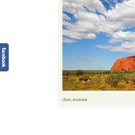
Uluru, Australia