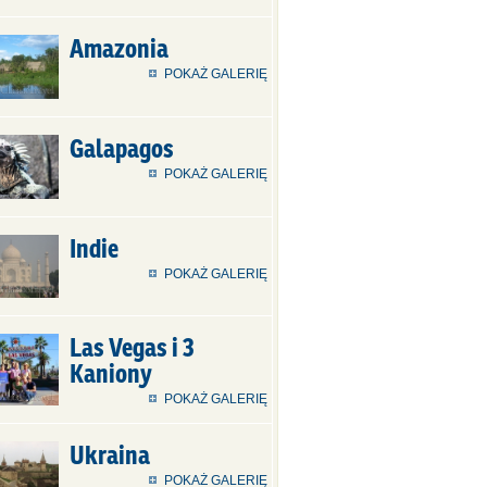
Amazonia
POKAŻ GALERIĘ
Galapagos
POKAŻ GALERIĘ
Indie
POKAŻ GALERIĘ
Las Vegas i 3
Kaniony
POKAŻ GALERIĘ
Ukraina
POKAŻ GALERIĘ